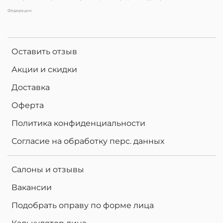
Федерации.
Оставить отзыв
Акции и скидки
Доставка
Оферта
Политика конфиденциальности
Согласие на обработку перс. данных
Салоны и отзывы
Вакансии
Подобрать оправу по форме лица