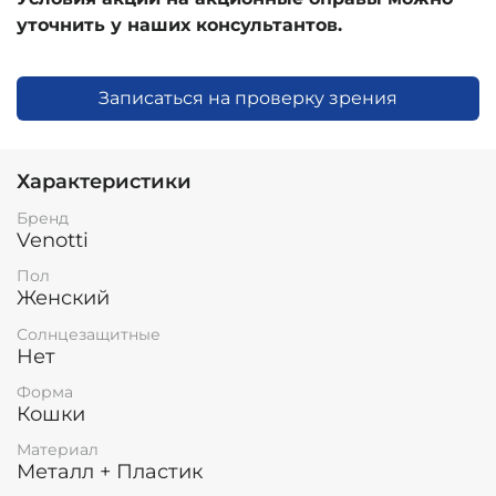
уточнить у наших консультантов.
Записаться на проверку зрения
Характеристики
Бренд
Venotti
Пол
Женский
Солнцезащитные
Нет
Форма
Кошки
Материал
Металл + Пластик