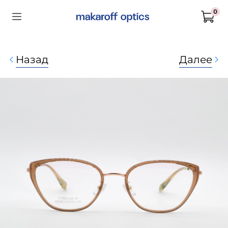
0
Назад
Далее