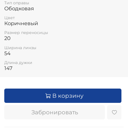
Тип оправы
Ободковая
Цвет
Коричневый
Размер переносицы
20
Ширина линзы
54
Длина дужки
147
В корзину
Забронировать