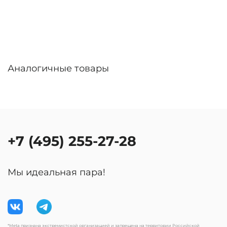
Аналогичные товары
+7 (495) 255-27-28
Мы идеальная пара!
*Meta признана экстремистской организацией и запрещена на территории Российской