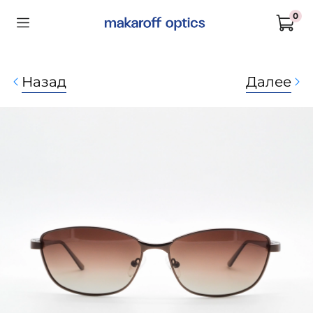
0
Назад
Далее