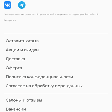
*Meta признана экстремистской организацией и запрещена на территории Российской
Федерации.
Оставить отзыв
Акции и скидки
Доставка
Оферта
Политика конфиденциальности
Согласие на обработку перс. данных
Салоны и отзывы
Вакансии