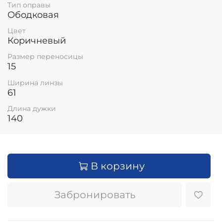
Тип оправы
Ободковая
Цвет
Коричневый
Размер переносицы
15
Ширина линзы
61
Длина дужки
140
В корзину
Забронировать