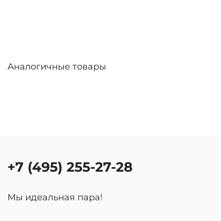
Аналогичные товары
+7 (495) 255-27-28
Мы идеальная пара!