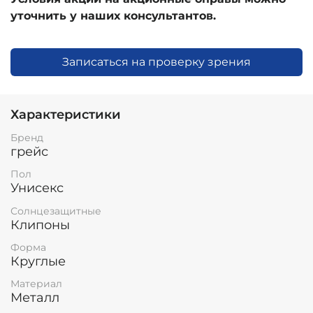
уточнить у наших консультантов.
Записаться на проверку зрения
Характеристики
Бренд
грейс
Пол
Унисекс
Солнцезащитные
Клипоны
Форма
Круглые
Материал
Металл