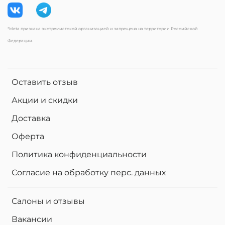
*Meta признана экстремистской организацией и запрещена на территории Российской
Федерации.
Оставить отзыв
Акции и скидки
Доставка
Оферта
Политика конфиденциальности
Согласие на обработку перс. данных
Салоны и отзывы
Вакансии