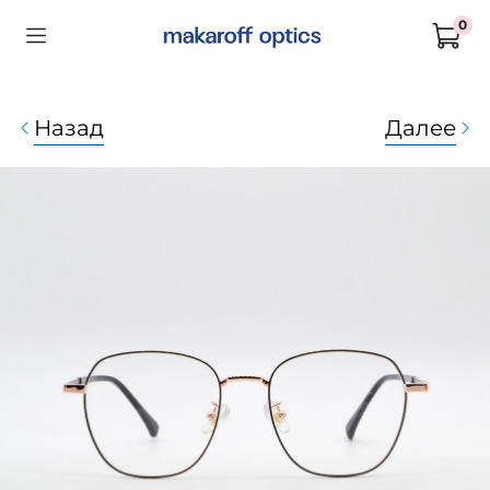
0
Назад
Далее