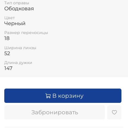
Тип оправы
Ободковая
Цвет
Черный
Размер переносицы
18
Ширина линзы
52
Длина дужки
147
В корзину
Забронировать