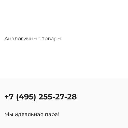
Аналогичные товары
+7 (495) 255-27-28
Мы идеальная пара!