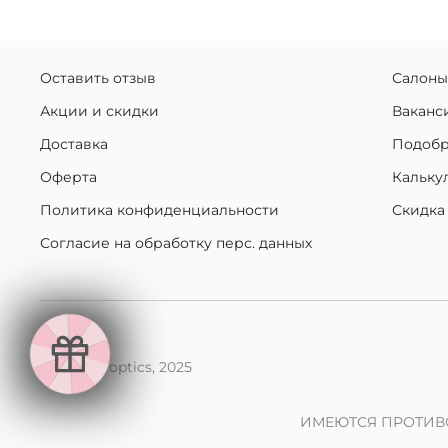
Оставить отзыв
Салоны
Акции и скидки
Ваканс
Доставка
Подобр
Оферта
Кальку
Политика конфиденциальности
Скидка
Согласие на обработку перс. данных
makaroff optics, 2025
ИМЕЮТСЯ ПРОТИВ