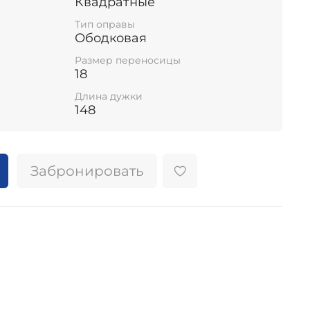
Квадратные
Тип оправы
Ободковая
Размер переносицы
18
Длина дужки
148
Забронировать