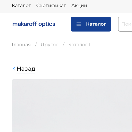
Каталог
Сертификат
Акции
Каталог
Главная
Другое
Каталог 1
Назад