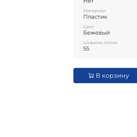
Нет
Материал
Пластик
Цвет
Бежевый
Ширина линзы
55
В корзину