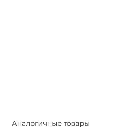
Аналогичные товары