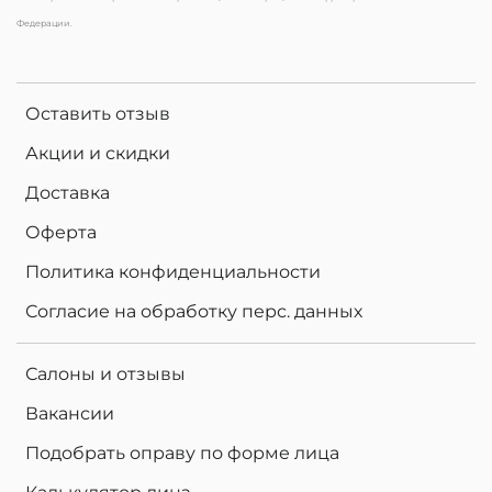
Федерации.
Оставить отзыв
Акции и скидки
Доставка
Оферта
Политика конфиденциальности
Согласие на обработку перс. данных
Салоны и отзывы
Вакансии
Подобрать оправу по форме лица