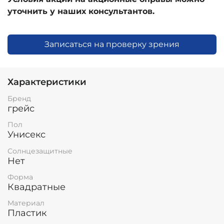
уточнить у наших консультантов.
Записаться на проверку зрения
Характеристики
Бренд
грейс
Пол
Унисекс
Солнцезащитные
Нет
Форма
Квадратные
Материал
Пластик