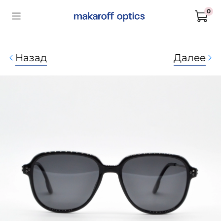
0
Назад
Далее