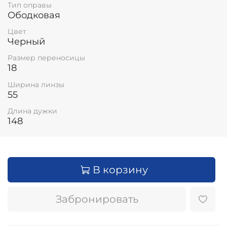
Тип оправы
Ободковая
Цвет
Черный
Размер переносицы
18
Ширина линзы
55
Длина дужки
148
В корзину
Забронировать