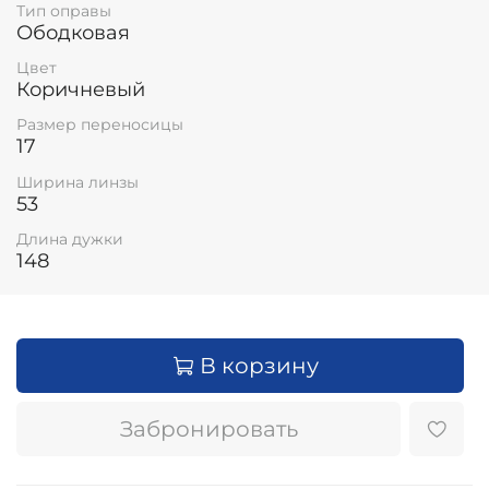
Тип оправы
Ободковая
Цвет
Коричневый
Размер переносицы
17
Ширина линзы
53
Длина дужки
148
В корзину
Забронировать