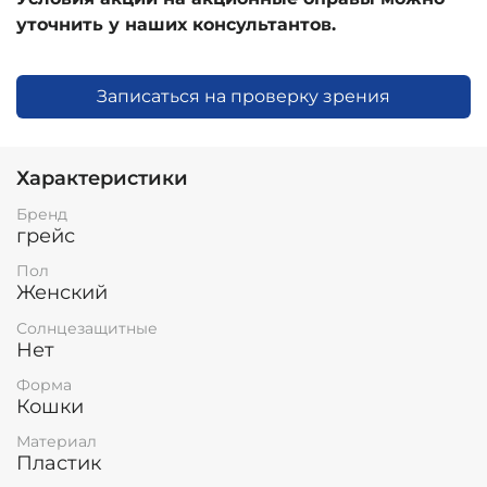
уточнить у наших консультантов.
Записаться на проверку зрения
Характеристики
Бренд
грейс
Пол
Женский
Солнцезащитные
Нет
Форма
Кошки
Материал
Пластик