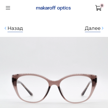
0
Назад
Далее