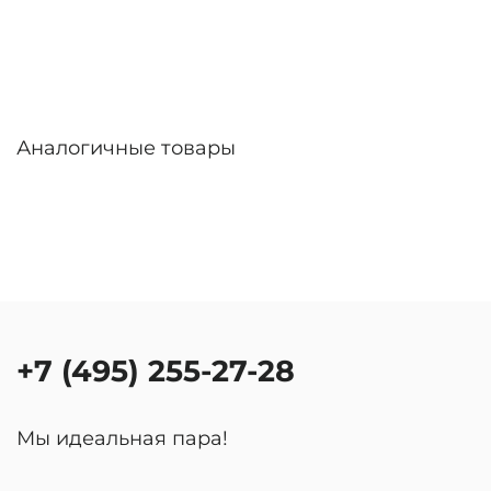
Аналогичные товары
+7 (495) 255-27-28
Мы идеальная пара!