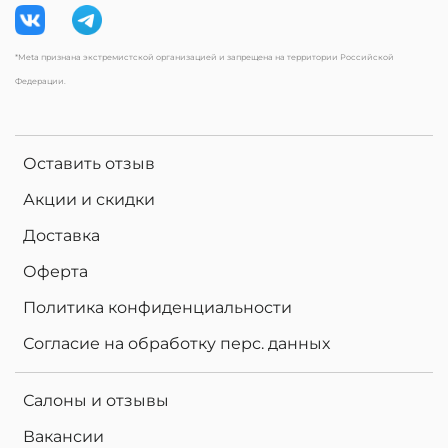
*Meta признана экстремистской организацией и запрещена на территории Российской
Федерации.
Оставить отзыв
Акции и скидки
Доставка
Оферта
Политика конфиденциальности
Согласие на обработку перс. данных
Салоны и отзывы
Вакансии