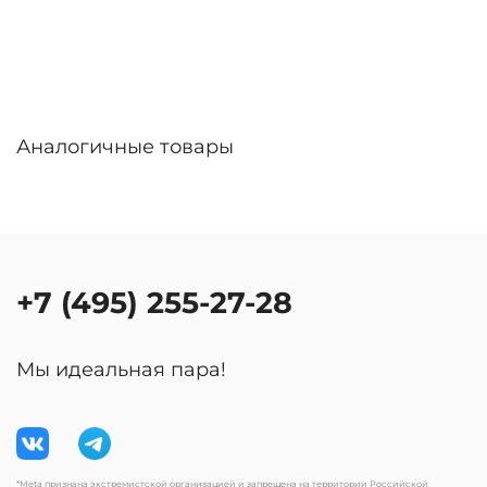
Аналогичные товары
+7 (495) 255-27-28
Мы идеальная пара!
*Meta признана экстремистской организацией и запрещена на территории Российской