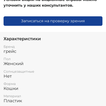
уточнить у наших консультантов.
Записаться на проверку зрения
Характеристики
Бренд
грейс
Пол
Женский
Солнцезащитные
Нет
Форма
Кошки
Материал
Пластик