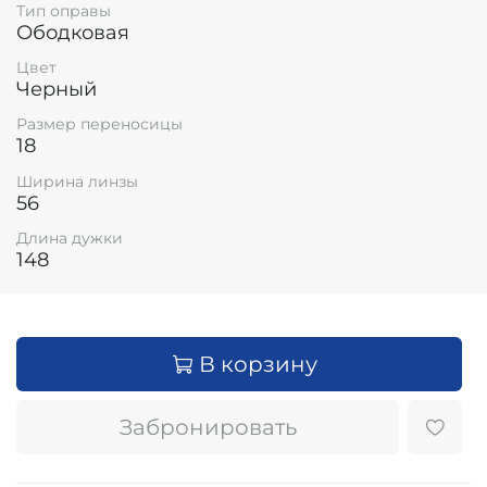
Тип оправы
Ободковая
Цвет
Черный
Размер переносицы
18
Ширина линзы
56
Длина дужки
148
В корзину
Забронировать