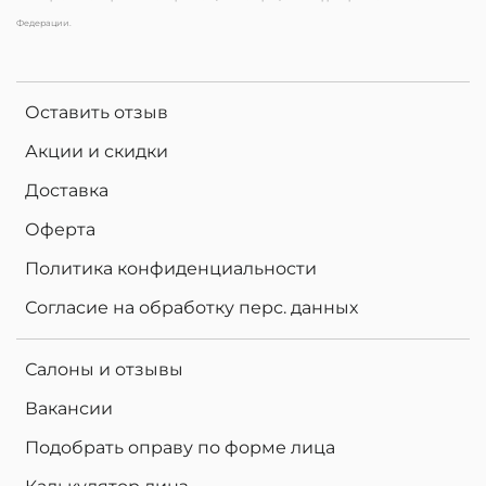
Федерации.
Оставить отзыв
Акции и скидки
Доставка
Оферта
Политика конфиденциальности
Согласие на обработку перс. данных
Салоны и отзывы
Вакансии
Подобрать оправу по форме лица