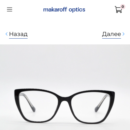
0
Назад
Далее