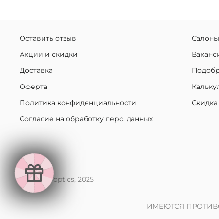
Оставить отзыв
Салоны
Акции и скидки
Ваканс
Доставка
Подобр
Оферта
Кальку
Политика конфиденциальности
Скидка
Согласие на обработку перс. данных
makaroff optics, 2025
ИМЕЮТСЯ ПРОТИВ