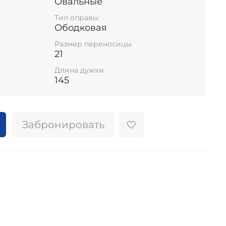
Овальные
Тип оправы
Ободковая
Размер переносицы
21
Длина дужки
145
Забронировать