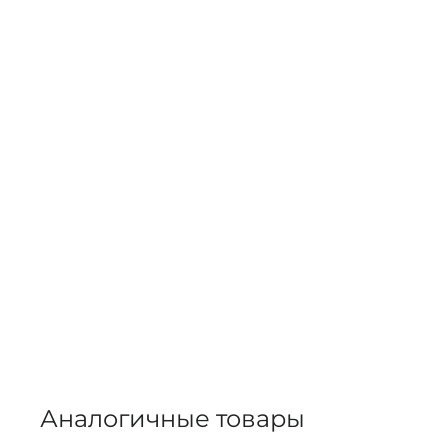
Аналогичные товары