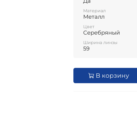
Да
Материал
Металл
Цвет
Серебряный
Ширина линзы
59
В корзину