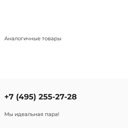
Аналогичные товары
+7 (495) 255-27-28
Мы идеальная пара!