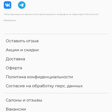
*Meta признана экстремистской организацией и запрещена на территории Российской
Федерации.
Оставить отзыв
Акции и скидки
Доставка
Оферта
Политика конфиденциальности
Согласие на обработку перс. данных
Салоны и отзывы
Вакансии