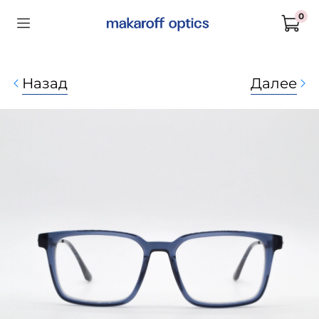
0
Назад
Далее