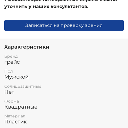
уточнить у наших консультантов.
Записаться на проверку зрения
Характеристики
Бренд
грейс
Пол
Мужской
Солнцезащитные
Нет
Форма
Квадратные
Материал
Пластик