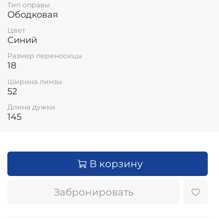
Тип оправы
Ободковая
Цвет
Синий
Размер переносицы
18
Ширина линзы
52
Длина дужки
145
В корзину
Забронировать