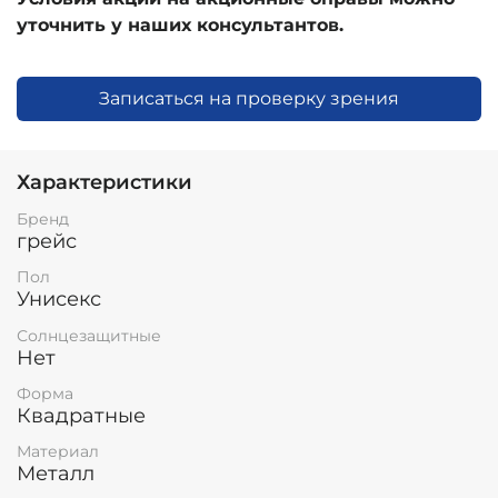
уточнить у наших консультантов.
Записаться на проверку зрения
Характеристики
Бренд
грейс
Пол
Унисекс
Солнцезащитные
Нет
Форма
Квадратные
Материал
Металл