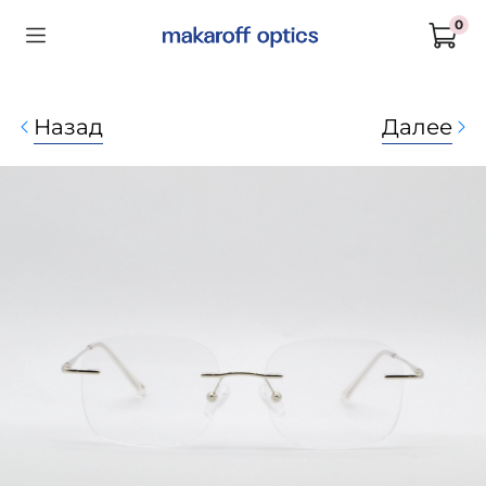
0
Назад
Далее