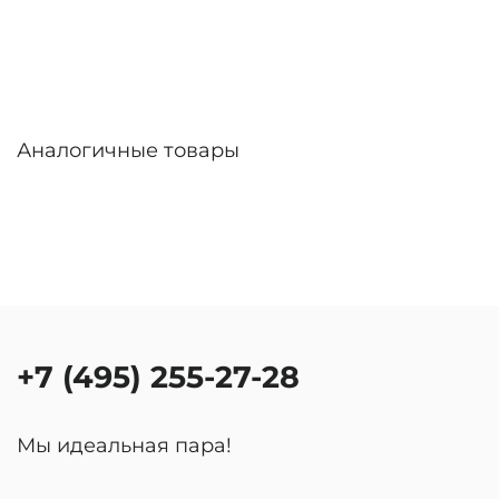
Аналогичные товары
+7 (495) 255-27-28
Мы идеальная пара!