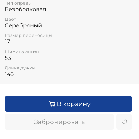
Тип оправы
Безободковая
Цвет
Серебряный
Размер переносицы
17
Ширина линзы
53
Длина дужки
145
В корзину
Забронировать