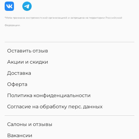
*Meta признана экстремистской организацией и запрещена на территории Российской
Федерации.
Оставить отзыв
Акции и скидки
Доставка
Оферта
Политика конфиденциальности
Согласие на обработку перс. данных
Салоны и отзывы
Вакансии