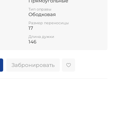
Прямоугольные
Тип оправы
Ободковая
Размер переносицы
17
Длина дужки
146
Забронировать