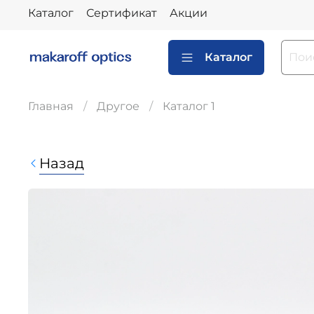
Каталог
Сертификат
Акции
Каталог
Главная
Другое
Каталог 1
Назад