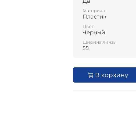
Да
Материал
Пластик
Цвет
Черный
Ширина линзы
55
В корзину