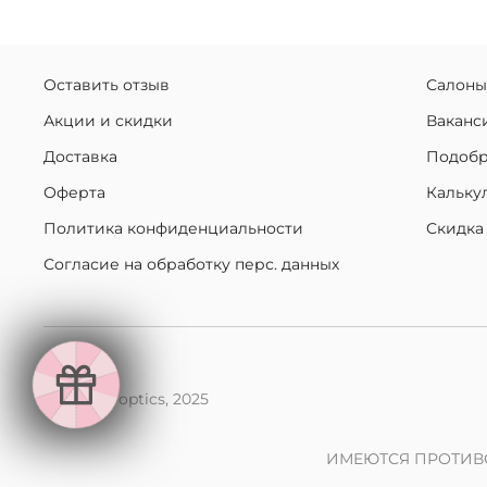
Оставить отзыв
Салоны
Акции и скидки
Ваканс
Доставка
Подобр
Оферта
Кальку
Политика конфиденциальности
Скидка
Согласие на обработку перс. данных
makaroff optics, 2025
ИМЕЮТСЯ ПРОТИВ