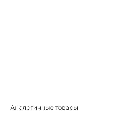
Аналогичные товары