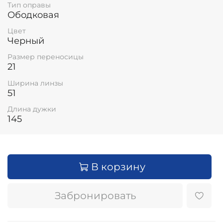
Тип оправы
Ободковая
Цвет
Черный
Размер переносицы
21
Ширина линзы
51
Длина дужки
145
В корзину
Забронировать