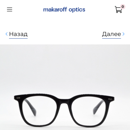
0
Назад
Далее