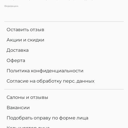
Федерации.
Оставить отзыв
Акции и скидки
Доставка
Оферта
Политика конфиденциальности
Согласие на обработку перс. данных
Салоны и отзывы
Вакансии
Подобрать оправу по форме лица