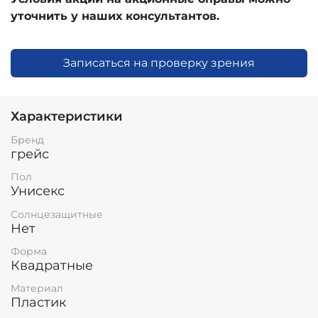
уточнить у наших консультантов.
Записаться на проверку зрения
Характеристики
Бренд
грейс
Пол
Унисекс
Солнцезащитные
Нет
Форма
Квадратные
Материал
Пластик