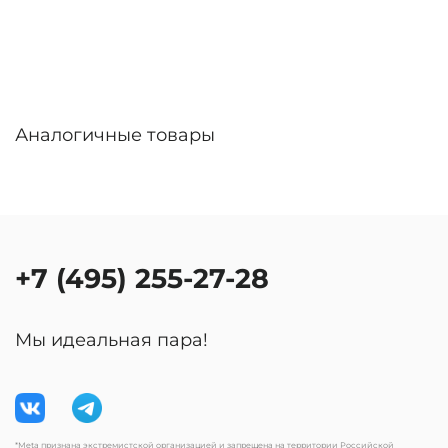
Аналогичные товары
+7 (495) 255-27-28
Мы идеальная пара!
*Meta признана экстремистской организацией и запрещена на территории Российской