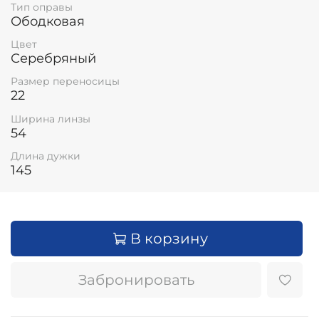
Тип оправы
Ободковая
Цвет
Серебряный
Размер переносицы
22
Ширина линзы
54
Длина дужки
145
В корзину
Забронировать