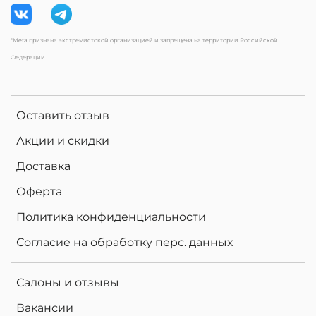
*Meta признана экстремистской организацией и запрещена на территории Российской
Федерации.
Оставить отзыв
Акции и скидки
Доставка
Оферта
Политика конфиденциальности
Согласие на обработку перс. данных
Салоны и отзывы
Вакансии