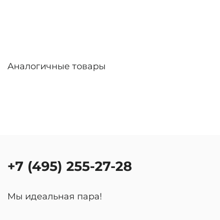
Аналогичные товары
+7 (495) 255-27-28
Мы идеальная пара!