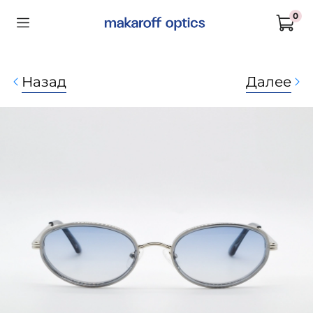
0
Назад
Далее