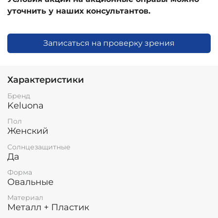
уточнить у наших консультантов.
Записаться на проверку зрения
Характеристики
Бренд
Keluona
Пол
Женский
Солнцезащитные
Да
Форма
Овальные
Материал
Металл + Пластик