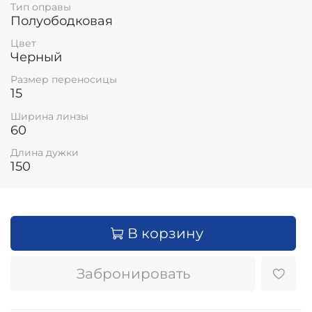
Тип оправы
Полуободковая
Цвет
Черный
Размер переносицы
15
Ширина линзы
60
Длина дужки
150
В корзину
Забронировать