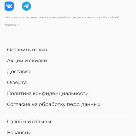
*Meta признана экстремистской организацией и запрещена на территории Российской
Федерации.
Оставить отзыв
Акции и скидки
Доставка
Оферта
Политика конфиденциальности
Согласие на обработку перс. данных
Салоны и отзывы
Вакансии