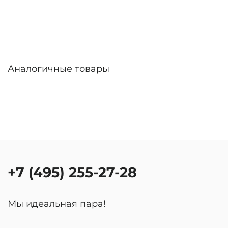
Аналогичные товары
+7 (495) 255-27-28
Мы идеальная пара!