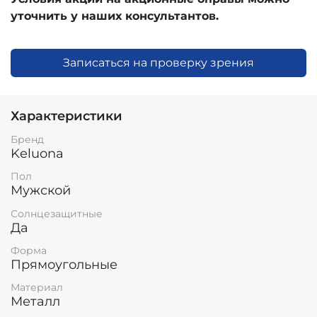
уточнить у наших консультантов.
Записаться на проверку зрения
Характеристики
Бренд
Keluona
Пол
Мужской
Солнцезащитные
Да
Форма
Прямоугольные
Материал
Металл