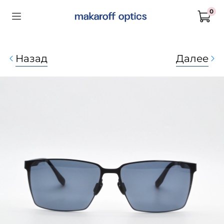
0
Назад
Далее