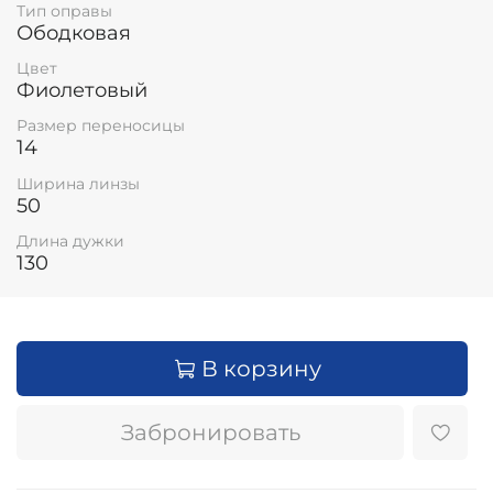
Тип оправы
Ободковая
Цвет
Фиолетовый
Размер переносицы
14
Ширина линзы
50
Длина дужки
130
В корзину
Забронировать