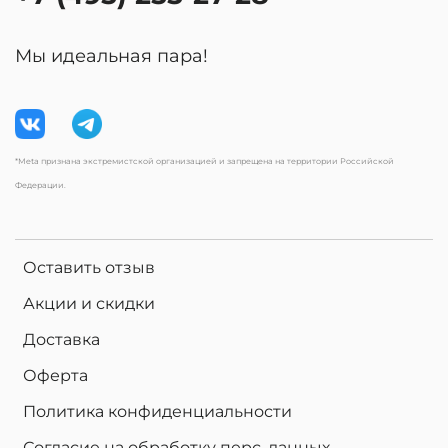
Мы идеальная пара!
*Meta признана экстремистской организацией и запрещена на территории Российской
Федерации.
Оставить отзыв
Акции и скидки
Доставка
Оферта
Политика конфиденциальности
Согласие на обработку перс. данных