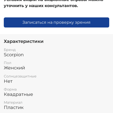
уточнить у наших консультантов.
Записаться на проверку зрения
Характеристики
Бренд
Scorpion
Пол
Женский
Солнцезащитные
Нет
Форма
Квадратные
Материал
Пластик