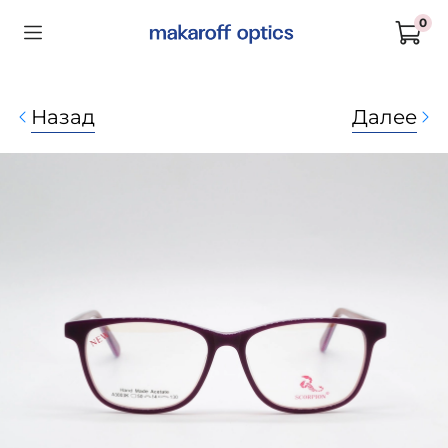
0
Назад
Далее