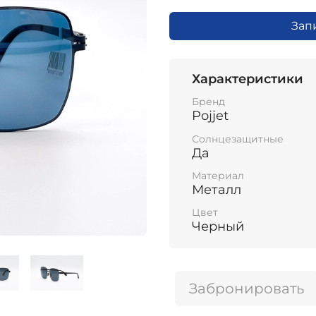
Зап
Характеристики
Бренд
Pojjet
Солнцезащитные
Да
Материал
Металл
Цвет
Черный
Забронировать