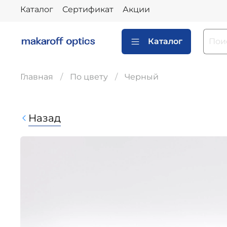
Каталог
Сертификат
Акции
Каталог
Главная
По цвету
Черный
Назад