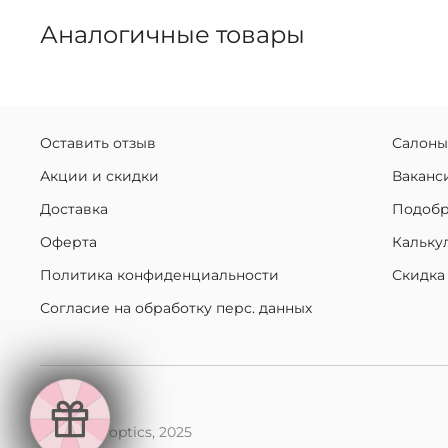
Аналогичные товары
Оставить отзыв
Салоны
Акции и скидки
Ваканс
Доставка
Подобр
Оферта
Кальку
Политика конфиденциальности
Скидка
Согласие на обработку перс. данных
makaroff optics, 2025