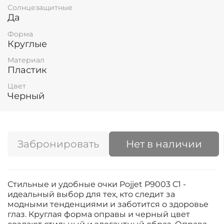
Солнцезащитные
Да
Форма
Круглые
Материал
Пластик
Цвет
Черный
Забронировать
Нет в наличии
Стильные и удобные очки Pojjet P9003 C1 -
идеальный выбор для тех, кто следит за
модными тенденциями и заботится о здоровье
глаз. Круглая форма оправы и черный цвет