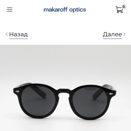
0
Назад
Далее