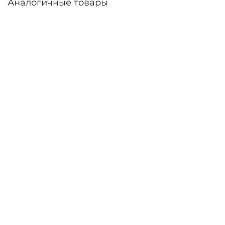
Аналогичные товары