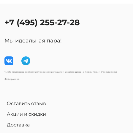
+7 (495) 255-27-28
Мы идеальная пара!
*Meta признана экстремистской организацией и запрещена на территории Российской
Федерации.
Оставить отзыв
Акции и скидки
Доставка