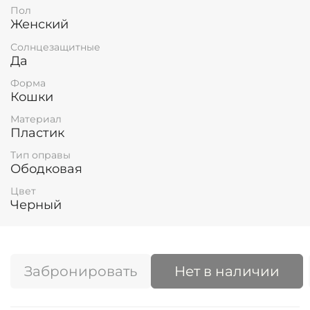
Пол
Женский
Солнцезащитные
Да
Форма
Кошки
Материал
Пластик
Тип оправы
Ободковая
Цвет
Черный
Забронировать
Нет в наличии