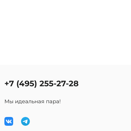
+7 (495) 255-27-28
Мы идеальная пара!