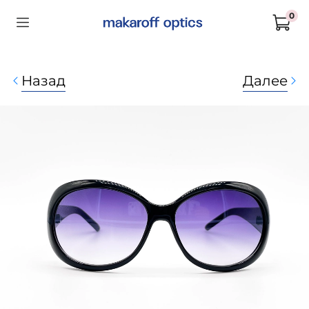
0
Назад
Далее