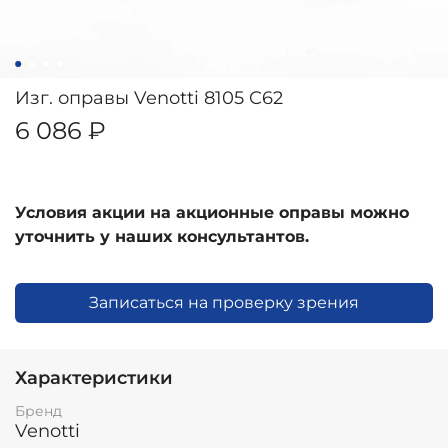
Изг. оправы Venotti 8105 C62
6 086 ₽
Условия акции на акционные оправы можно
уточнить у наших консультантов.
Записаться на проверку зрения
Характеристики
Бренд
Venotti