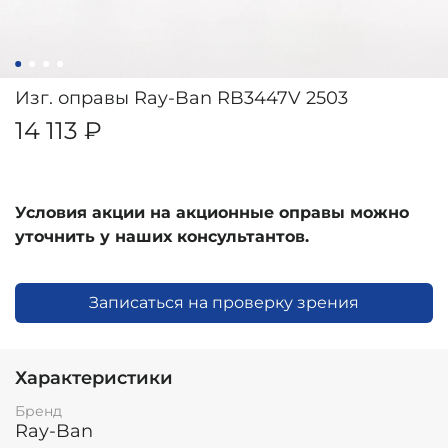
Изг. оправы Ray-Ban RB3447V 2503
14 113 ₽
Условия акции на акционные оправы можно
уточнить у наших консультантов.
Записаться на проверку зрения
Характеристики
Бренд
Ray-Ban