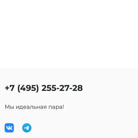
+7 (495) 255-27-28
Мы идеальная пара!