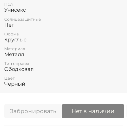
Пол
Унисекс
Солнцезащитные
Нет
Форма
Круглые
Материал
Металл
Тип оправы
Ободковая
Цвет
Черный
Забронировать
Нет в наличии