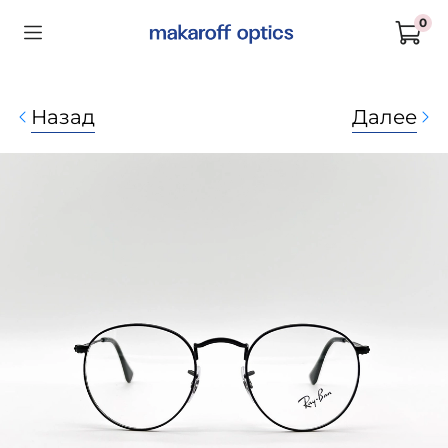
0
Назад
Далее