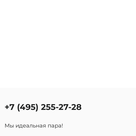
+7 (495) 255-27-28
Мы идеальная пара!