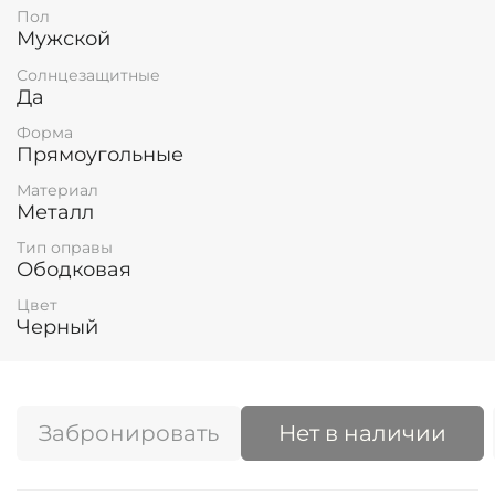
Пол
Мужской
Солнцезащитные
Да
Форма
Прямоугольные
Материал
Металл
Тип оправы
Ободковая
Цвет
Черный
Забронировать
Нет в наличии