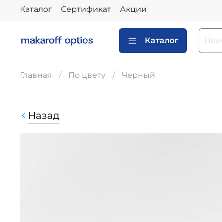
Каталог
Сертификат
Акции
Каталог
Главная
По цвету
Черный
Назад