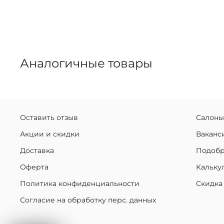
Аналогичные товары
Оставить отзыв
Салоны
Акции и скидки
Ваканс
Доставка
Подобр
Оферта
Кальку
Политика конфиденциальности
Скидка
Согласие на обработку перс. данных