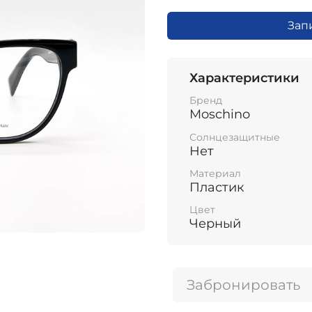
Зап
Характеристики
Бренд
Moschino
Солнцезащитные
Нет
Материал
Пластик
Цвет
Черный
Забронировать