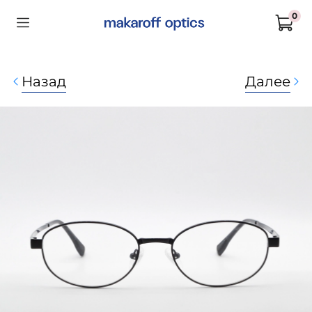
0
Назад
Далее