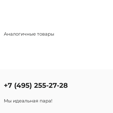
Аналогичные товары
+7 (495) 255-27-28
Мы идеальная пара!