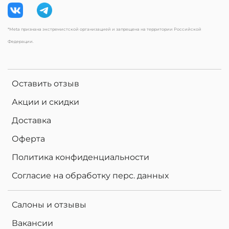
*Meta признана экстремистской организацией и запрещена на территории Российской
Федерации.
Оставить отзыв
Акции и скидки
Доставка
Оферта
Политика конфиденциальности
Согласие на обработку перс. данных
Салоны и отзывы
Вакансии