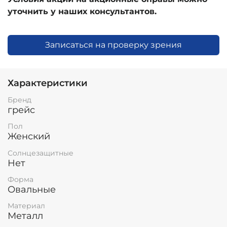
уточнить у наших консультантов.
Записаться на проверку зрения
Характеристики
Бренд
грейс
Пол
Женский
Солнцезащитные
Нет
Форма
Овальные
Материал
Металл