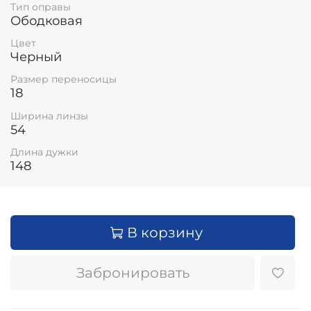
Тип оправы
Ободковая
Цвет
Черный
Размер переносицы
18
Ширина линзы
54
Длина дужки
148
В корзину
Забронировать