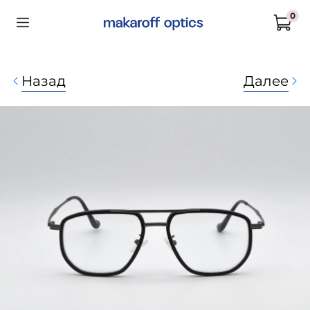
0
Назад
Далее