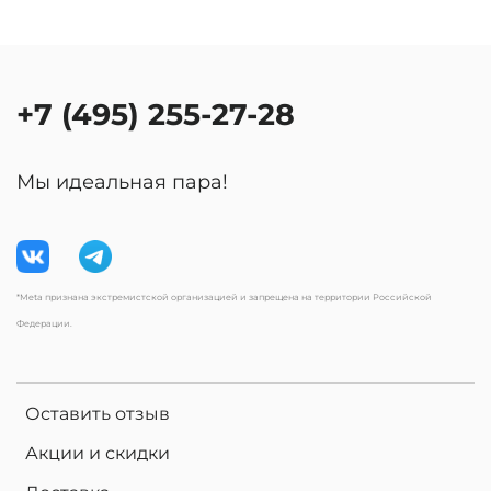
+7 (495) 255-27-28
Мы идеальная пара!
*Meta признана экстремистской организацией и запрещена на территории Российской
Федерации.
Оставить отзыв
Акции и скидки