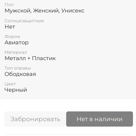
Пол
Мужской, Женский, Унисекс
Солнцезащитные
Нет
Форма
Авиатор
Материал
Металл + Пластик
Тип оправы
Ободковая
Цвет
Черный
Забронировать
Нет в наличии