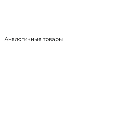
Аналогичные товары