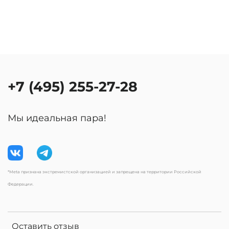
+7 (495) 255-27-28
Мы идеальная пара!
*Meta признана экстремистской организацией и запрещена на территории Российской
Федерации.
Оставить отзыв