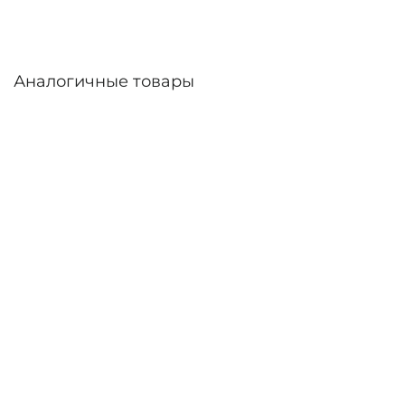
Аналогичные товары