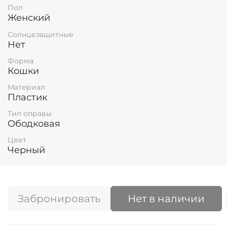
Пол
Женский
Солнцезащитные
Нет
Форма
Кошки
Материал
Пластик
Тип оправы
Ободковая
Цвет
Черный
Забронировать
Нет в наличии