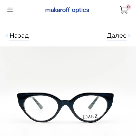
0
Назад
Далее