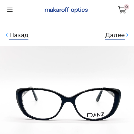
0
Назад
Далее