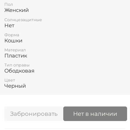
Пол
Женский
Солнцезащитные
Нет
Форма
Кошки
Материал
Пластик
Тип оправы
Ободковая
Цвет
Черный
Забронировать
Нет в наличии