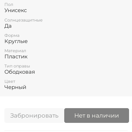
Пол
Унисекс
Солнцезащитные
Да
Форма
Круглые
Материал
Пластик
Тип оправы
Ободковая
Цвет
Черный
Забронировать
Нет в наличии