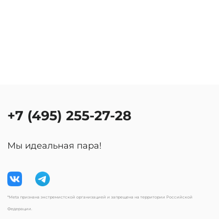
+7 (495) 255-27-28
Мы идеальная пара!
*Meta признана экстремистской организацией и запрещена на территории Российской
Федерации.