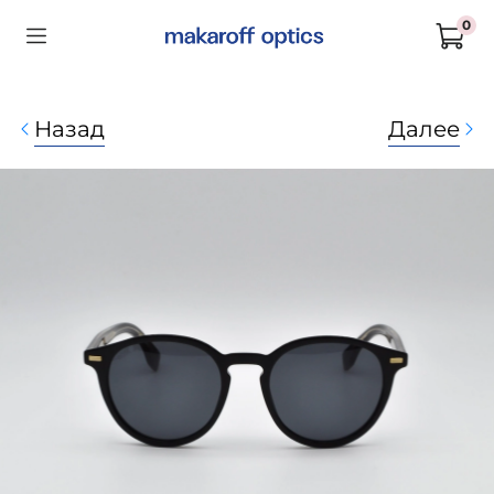
0
Назад
Далее