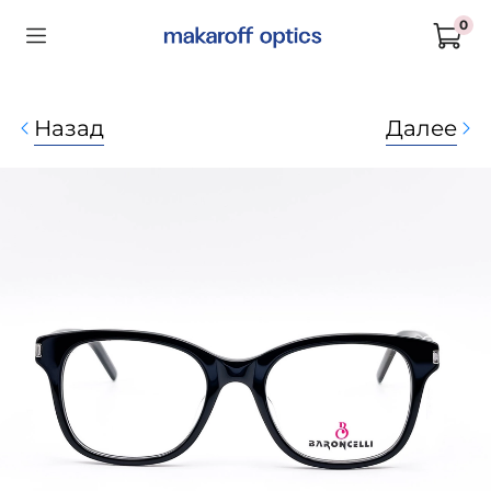
0
Назад
Далее