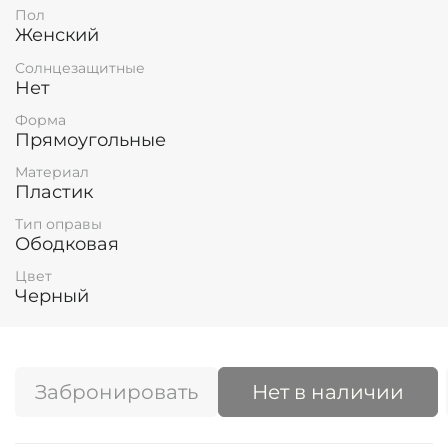
Пол
Женский
Солнцезащитные
Нет
Форма
Прямоугольные
Материал
Пластик
Тип оправы
Ободковая
Цвет
Черный
Забронировать
Нет в наличии