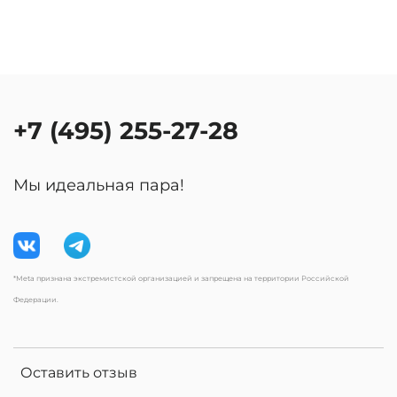
+7 (495) 255-27-28
Мы идеальная пара!
*Meta признана экстремистской организацией и запрещена на территории Российской
Федерации.
Оставить отзыв