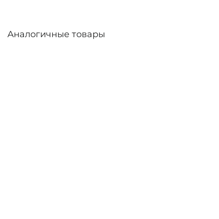
Аналогичные товары