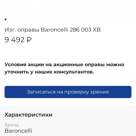
Изг. оправы Baroncelli 286 003 XB
9 492 ₽
Условия акции на акционные оправы можно
уточнить у наших консультантов.
Записаться на проверку зрения
Характеристики
Бренд
Baroncelli