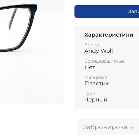
Зап
Характеристики
Бренд
Andy Wolf
Солнцезащитные
Нет
Материал
Пластик
Цвет
Черный
Забронировать