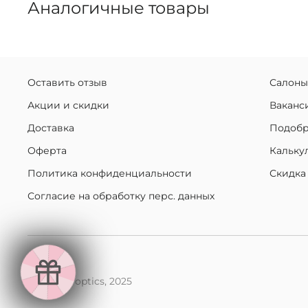
Аналогичные товары
Оставить отзыв
Салоны
Акции и скидки
Ваканс
Доставка
Подобр
Оферта
Кальку
Политика конфиденциальности
Скидка
Согласие на обработку перс. данных
makaroff optics, 2025