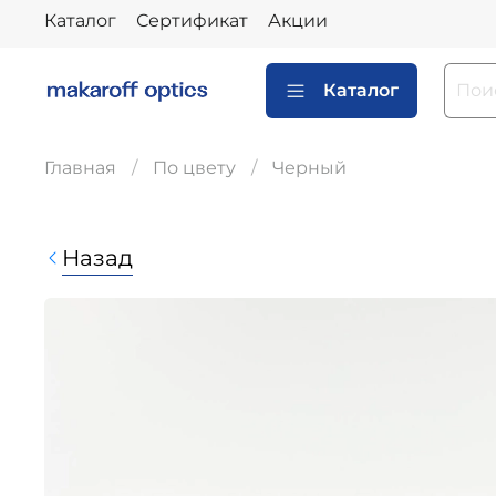
Каталог
Сертификат
Акции
Каталог
Главная
По цвету
Черный
Назад