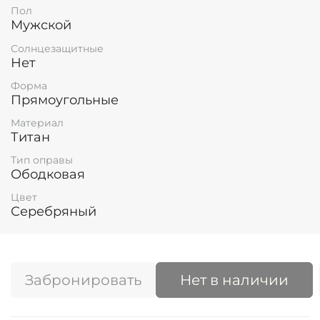
Пол
Мужской
Солнцезащитные
Нет
Форма
Прямоугольные
Материал
Титан
Тип оправы
Ободковая
Цвет
Серебряный
Забронировать
Нет в наличии