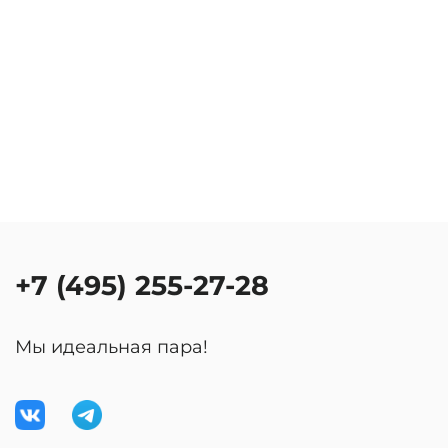
+7 (495) 255-27-28
Мы идеальная пара!