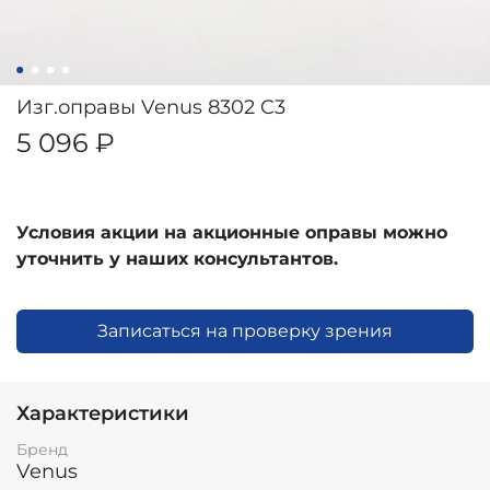
Изг.оправы Venus 8302 C3
5 096 ₽
Условия акции на акционные оправы можно
уточнить у наших консультантов.
Записаться на проверку зрения
Характеристики
Бренд
Venus