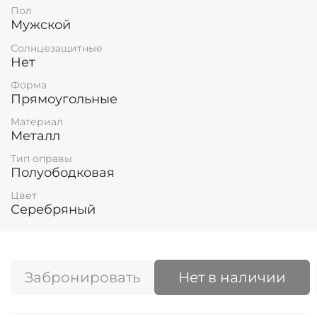
Пол
Мужской
Солнцезащитные
Нет
Форма
Прямоугольные
Материал
Металл
Тип оправы
Полуободковая
Цвет
Серебряный
Забронировать
Нет в наличии