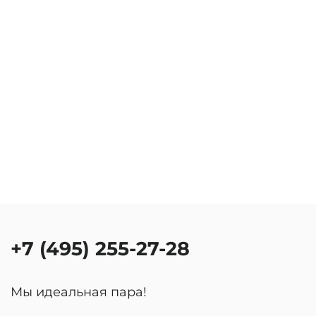
+7 (495) 255-27-28
Мы идеальная пара!