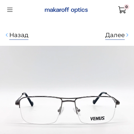
0
Назад
Далее