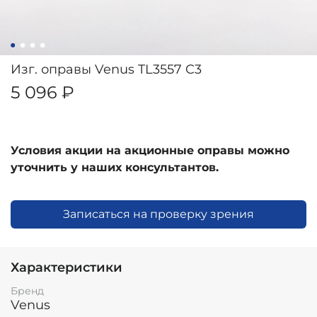
Изг. оправы Venus TL3557 C3
5 096 ₽
Условия акции на акционные оправы можно
уточнить у наших консультантов.
Записаться на проверку зрения
Характеристики
Бренд
Venus