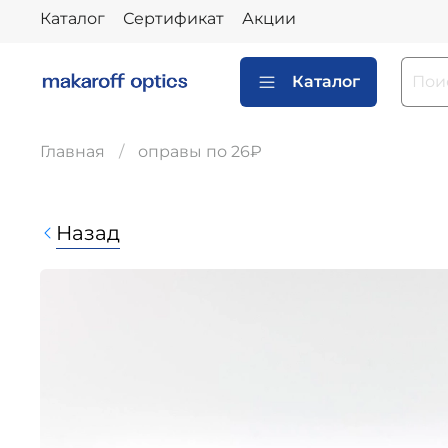
Каталог
Сертификат
Акции
Каталог
Главная
оправы по 26₽
Назад