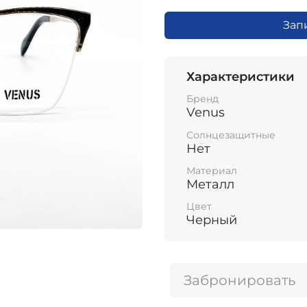
Зап
Характеристики
Бренд
Venus
Солнцезащитные
Нет
Материал
Металл
Цвет
Черный
Забронировать