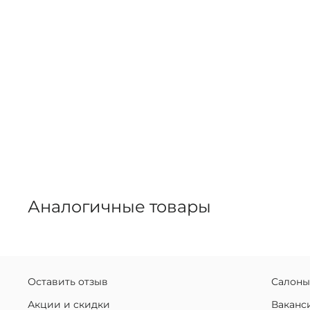
Аналогичные товары
Оставить отзыв
Салоны
Акции и скидки
Ваканс