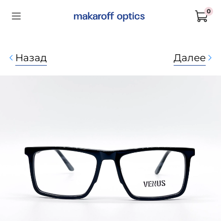
0
Назад
Далее