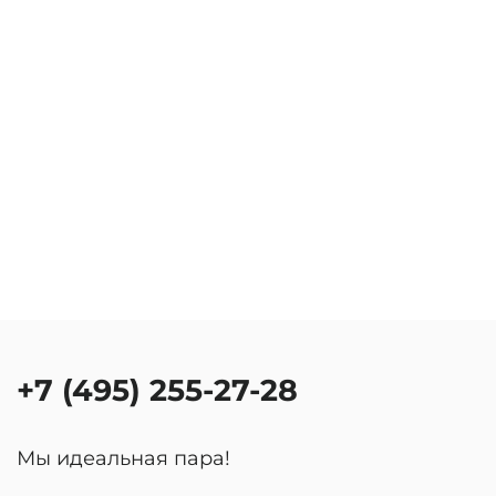
+7 (495) 255-27-28
Мы идеальная пара!