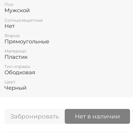
Пол
Мужской
Солнцезащитные
Нет
Форма
Прямоугольные
Материал
Пластик
Тип оправы
Ободковая
Цвет
Черный
Забронировать
Нет в наличии