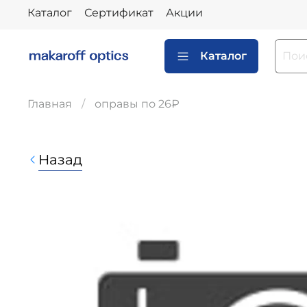
Каталог
Сертификат
Акции
Каталог
Главная
оправы по 26₽
Назад