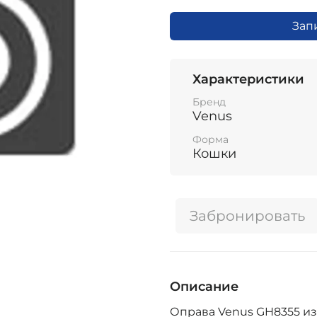
Зап
Характеристики
Бренд
Venus
Форма
Кошки
Забронировать
Описание
Оправа Venus GH8355 из 