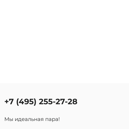
+7 (495) 255-27-28
Мы идеальная пара!