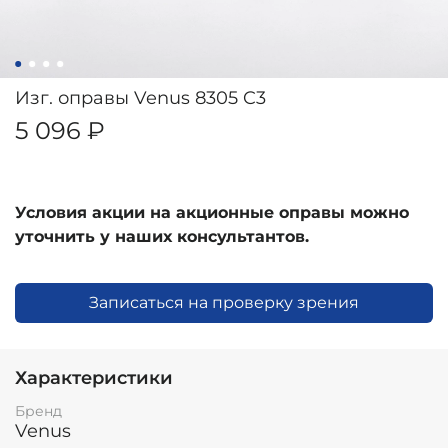
Изг. оправы Venus 8305 C3
5 096 ₽
Условия акции на акционные оправы можно
уточнить у наших консультантов.
Записаться на проверку зрения
Характеристики
Бренд
Venus