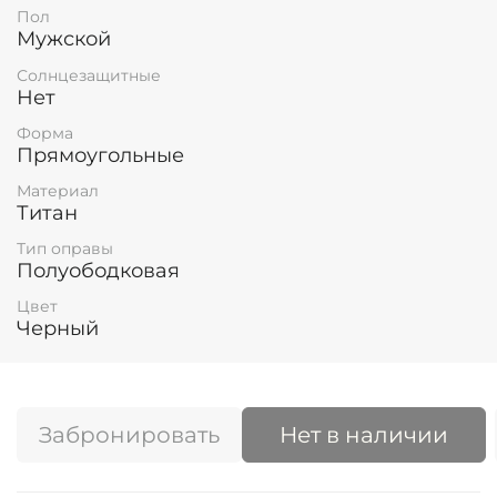
Пол
Мужской
Солнцезащитные
Нет
Форма
Прямоугольные
Материал
Титан
Тип оправы
Полуободковая
Цвет
Черный
Забронировать
Нет в наличии