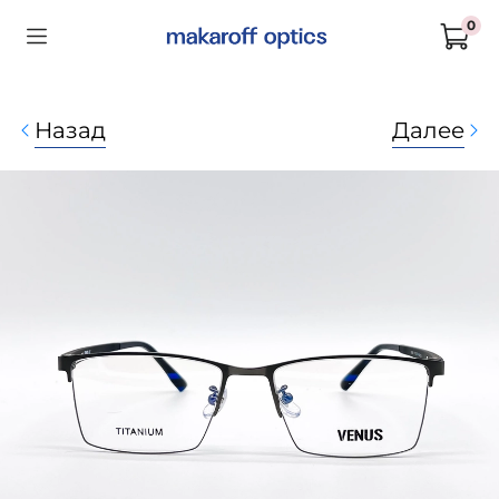
0
Назад
Далее