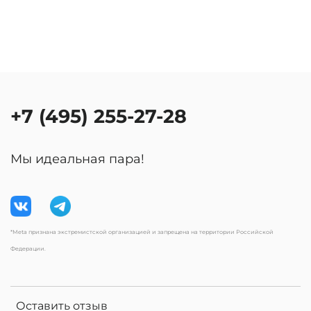
+7 (495) 255-27-28
Мы идеальная пара!
*Meta признана экстремистской организацией и запрещена на территории Российской
Федерации.
Оставить отзыв