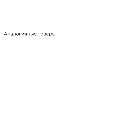
дней. Возможна доставка по России.
Аналогичные товары