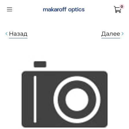
0
Назад
Далее