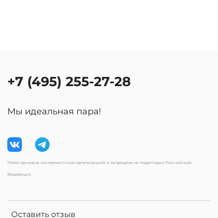
+7 (495) 255-27-28
Мы идеальная пара!
*Meta признана экстремистской организацией и запрещена на территории Российской
Федерации.
Оставить отзыв