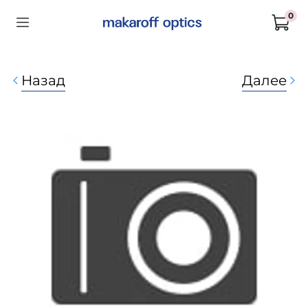
0
Назад
Далее