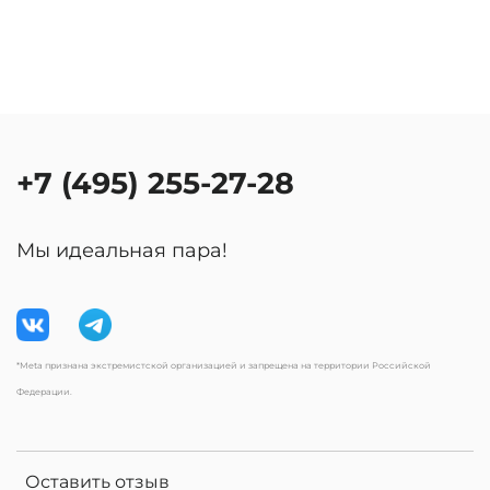
+7 (495) 255-27-28
Мы идеальная пара!
*Meta признана экстремистской организацией и запрещена на территории Российской
Федерации.
Оставить отзыв