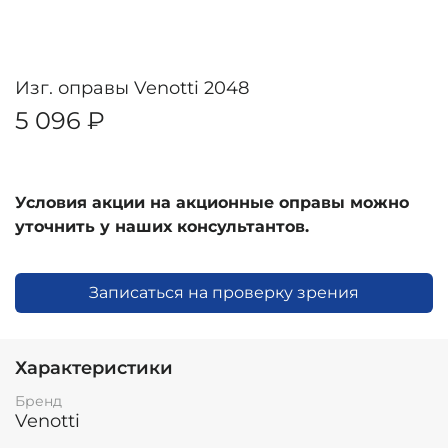
Изг. оправы Venotti 2048
5 096 ₽
Условия акции на акционные оправы можно
уточнить у наших консультантов.
Записаться на проверку зрения
Характеристики
Бренд
Venotti