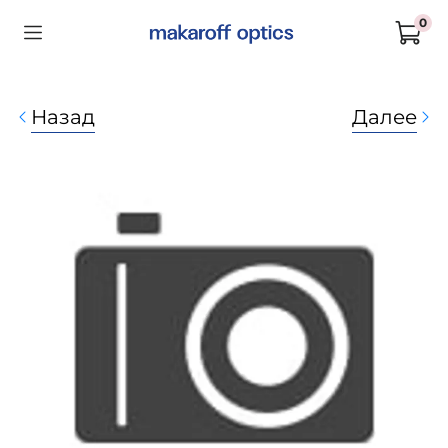
0
Назад
Далее