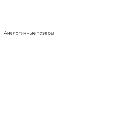
дней. Возможна доставка по России.
Аналогичные товары