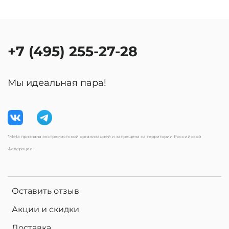
+7 (495) 255-27-28
Мы идеальная пара!
*Meta признана экстремистской организацией и запрещена на территории Российской
Федерации.
Оставить отзыв
Акции и скидки
Доставка