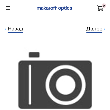
0
Назад
Далее