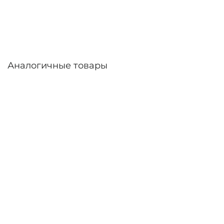
дней. Возможна доставка по России.
Аналогичные товары