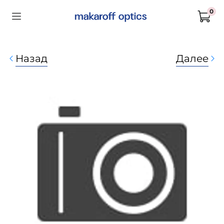
0
Назад
Далее