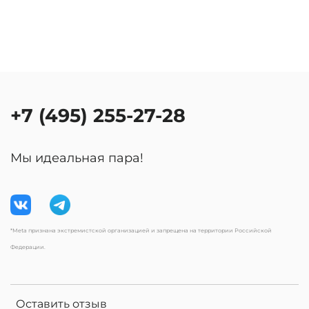
+7 (495) 255-27-28
Мы идеальная пара!
*Meta признана экстремистской организацией и запрещена на территории Российской
Федерации.
Оставить отзыв