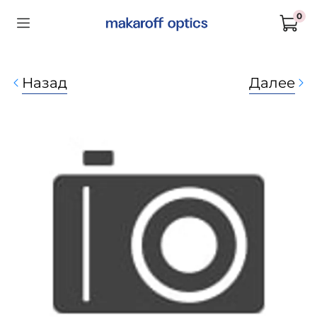
0
Назад
Далее