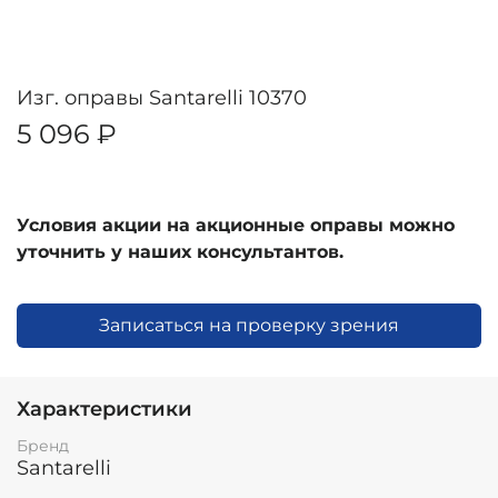
Изг. оправы Santarelli 10370
5 096 ₽
Условия акции на акционные оправы можно
уточнить у наших консультантов.
Записаться на проверку зрения
Характеристики
Бренд
Santarelli