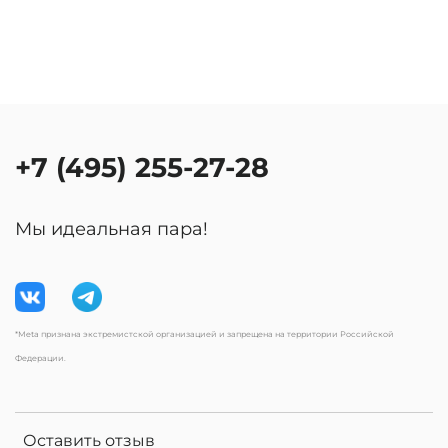
+7 (495) 255-27-28
Мы идеальная пара!
*Meta признана экстремистской организацией и запрещена на территории Российской
Федерации.
Оставить отзыв