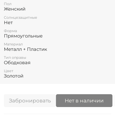
Пол
Женский
Солнцезащитные
Нет
Форма
Прямоугольные
Материал
Металл + Пластик
Тип оправы
Ободковая
Цвет
Золотой
Забронировать
Нет в наличии