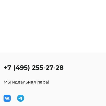
+7 (495) 255-27-28
Мы идеальная пара!