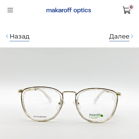
0
Назад
Далее