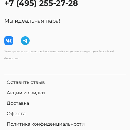
+7 (495) 255-27-28
Мы идеальная пара!
*Meta признана экстремистской организацией и запрещена на территории Российской
Федерации.
Оставить отзыв
Акции и скидки
Доставка
Оферта
Политика конфиденциальности