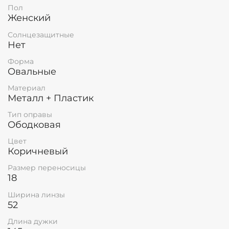
Пол
Женский
Солнцезащитные
Нет
Форма
Овальные
Материал
Металл + Пластик
Тип оправы
Ободковая
Цвет
Коричневый
Размер переносицы
18
Ширина линзы
52
Длина дужки