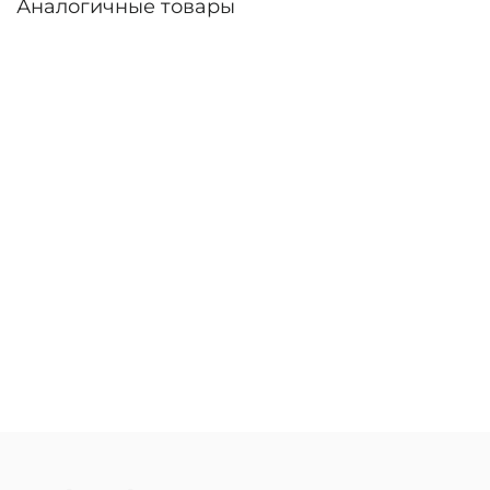
Аналогичные товары