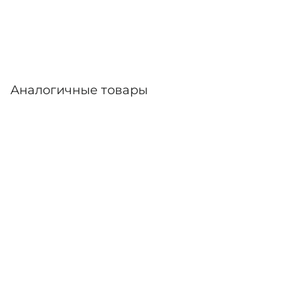
дней. Возможна доставка по России.
Аналогичные товары