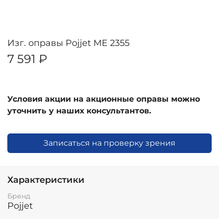
Изг. оправы Pojjet ME 2355
7 591 ₽
Условия акции на акционные оправы можно
уточнить у наших консультантов.
Записаться на проверку зрения
Характеристики
Бренд
Pojjet