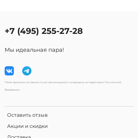
+7 (495) 255-27-28
Мы идеальная пара!
*Meta признана экстремистской организацией и запрещена на территории Российской
Федерации.
Оставить отзыв
Акции и скидки
Доставка