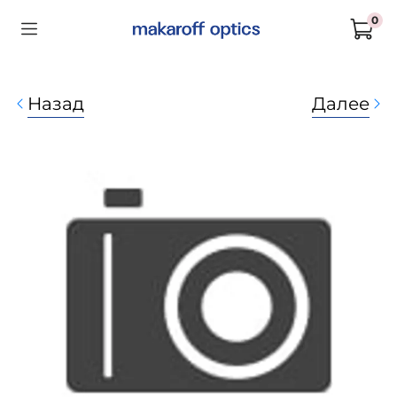
0
Назад
Далее