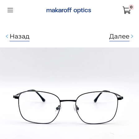
0
Назад
Далее