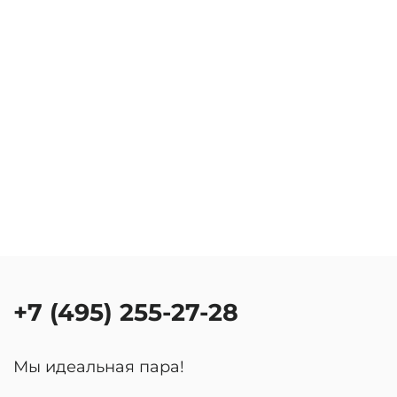
+7 (495) 255-27-28
Мы идеальная пара!