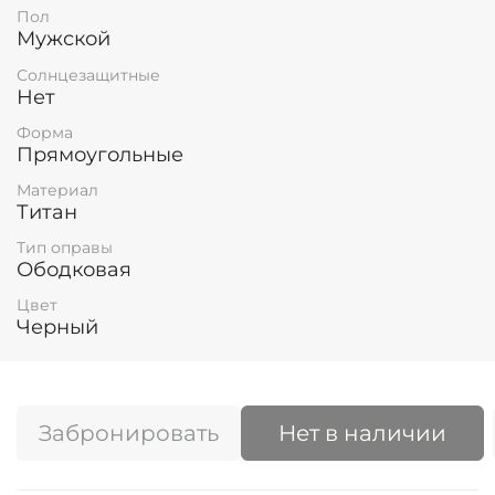
Пол
Мужской
Солнцезащитные
Нет
Форма
Прямоугольные
Материал
Титан
Тип оправы
Ободковая
Цвет
Черный
Забронировать
Нет в наличии