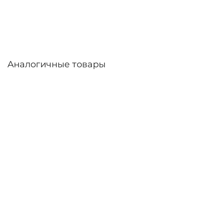
дней. Возможна доставка по России.
Аналогичные товары