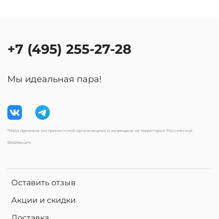
+7 (495) 255-27-28
Мы идеальная пара!
*Meta признана экстремистской организацией и запрещена на территории Российской
Федерации.
Оставить отзыв
Акции и скидки
Доставка