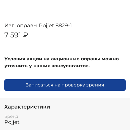
Изг. оправы Pojjet 8829-1
7 591 ₽
Условия акции на акционные оправы можно
уточнить у наших консультантов.
Записаться на проверку зрения
Характеристики
Бренд
Pojjet