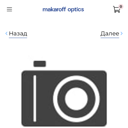
0
Назад
Далее