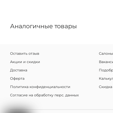
Аналогичные товары
Оставить отзыв
Салоны
Акции и скидки
Ваканс
Доставка
Подобр
Оферта
Кальку
Политика конфиденциальности
Скидка
Согласие на обработку перс. данных