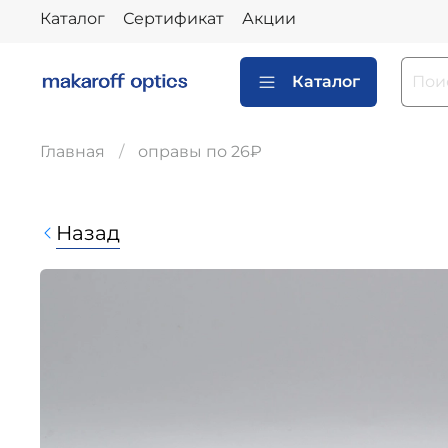
Каталог
Сертификат
Акции
Каталог
Главная
оправы по 26₽
Назад