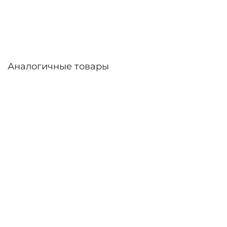
дней. Возможна доставка по России.
Аналогичные товары