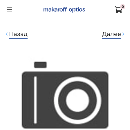
0
Назад
Далее