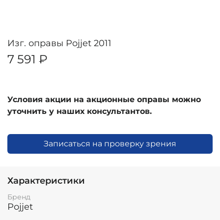
Изг. оправы Pojjet 2011
7 591 ₽
Условия акции на акционные оправы можно
уточнить у наших консультантов.
Записаться на проверку зрения
Характеристики
Бренд
Pojjet