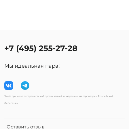
+7 (495) 255-27-28
Мы идеальная пара!
*Meta признана экстремистской организацией и запрещена на территории Российской
Федерации.
Оставить отзыв