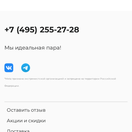
+7 (495) 255-27-28
Мы идеальная пара!
*Meta признана экстремистской организацией и запрещена на территории Российской
Федерации.
Оставить отзыв
Акции и скидки
Доставка