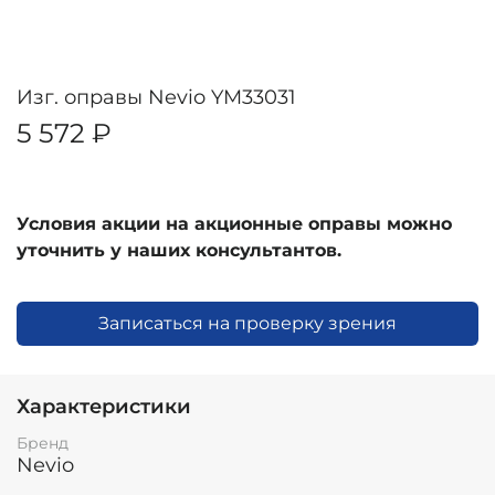
Изг. оправы Nevio YM33031
5 572 ₽
Условия акции на акционные оправы можно
уточнить у наших консультантов.
Записаться на проверку зрения
Характеристики
Бренд
Nevio