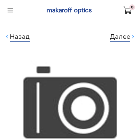
0
Назад
Далее