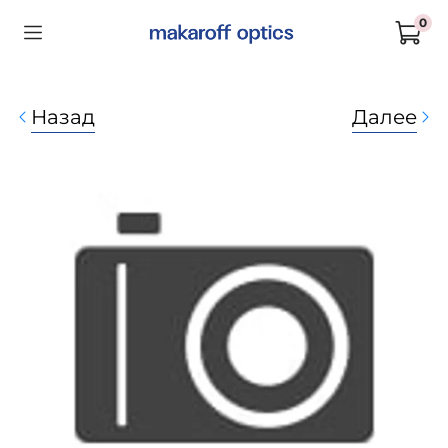
0
Назад
Далее