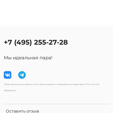
+7 (495) 255-27-28
Мы идеальная пара!
*Meta признана экстремистской организацией и запрещена на территории Российской
Федерации.
Оставить отзыв