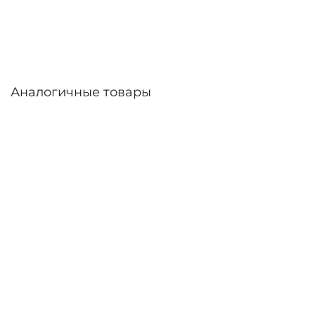
дней. Возможна доставка по России.
Аналогичные товары