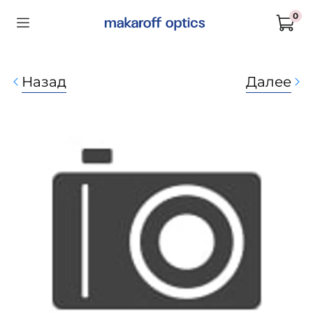
0
Назад
Далее