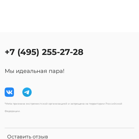
+7 (495) 255-27-28
Мы идеальная пара!
*Meta признана экстремистской организацией и запрещена на территории Российской
Федерации.
Оставить отзыв