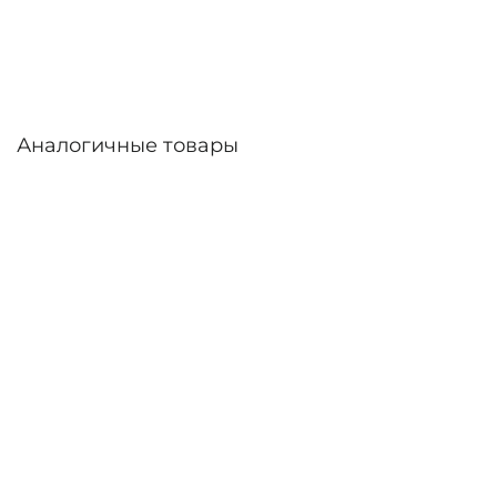
дней. Возможна доставка по России.
Аналогичные товары